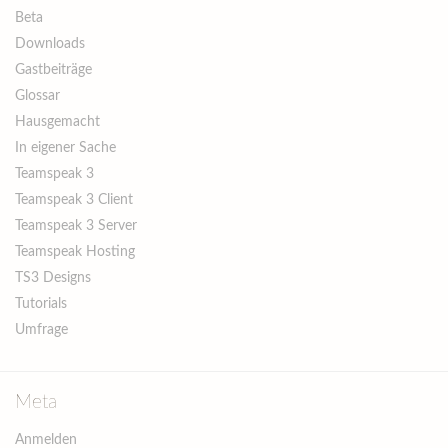
Beta
Downloads
Gastbeiträge
Glossar
Hausgemacht
In eigener Sache
Teamspeak 3
Teamspeak 3 Client
Teamspeak 3 Server
Teamspeak Hosting
TS3 Designs
Tutorials
Umfrage
Meta
Anmelden