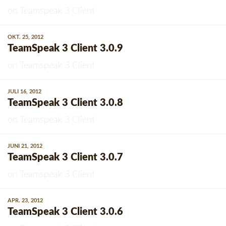
on
Teamspeak 3 Client
OKT. 25, 2012
TeamSpeak 3 Client 3.0.9
on
Teamspeak 3 Client
JULI 16, 2012
TeamSpeak 3 Client 3.0.8
on
Teamspeak 3 Client
JUNI 21, 2012
TeamSpeak 3 Client 3.0.7
on
Teamspeak 3 Client
APR. 23, 2012
TeamSpeak 3 Client 3.0.6