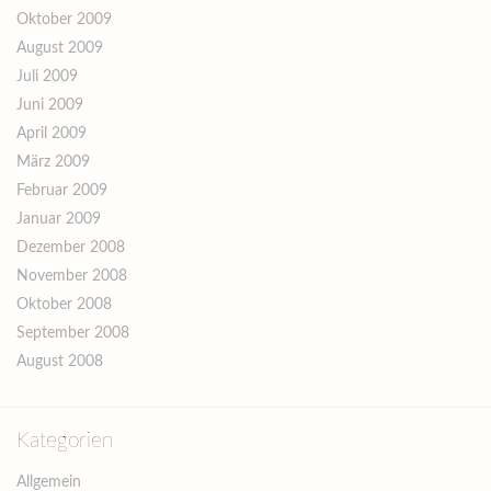
Oktober 2009
August 2009
Juli 2009
Juni 2009
April 2009
März 2009
Februar 2009
Januar 2009
Dezember 2008
November 2008
Oktober 2008
September 2008
August 2008
Kategorien
Allgemein