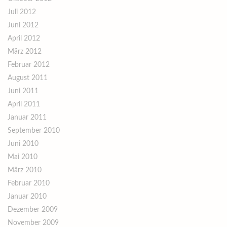
Juli 2012
Juni 2012
April 2012
März 2012
Februar 2012
August 2011
Juni 2011
April 2011
Januar 2011
September 2010
Juni 2010
Mai 2010
März 2010
Februar 2010
Januar 2010
Dezember 2009
November 2009