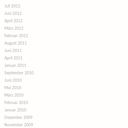
Juli 2012
Juni 2012
April 2012
März 2012
Februar 2012
August 2011
Juni 2011
April 2011
Januar 2011
September 2010
Juni 2010
Mai 2010
März 2010
Februar 2010
Januar 2010
Dezember 2009
November 2009