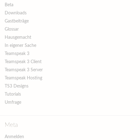
Beta
Downloads
Gastbeiträge
Glossar
Hausgemacht
In eigener Sache
Teamspeak 3
Teamspeak 3 Client
Teamspeak 3 Server
Teamspeak Hosting
TS3 Designs
Tutorials
Umfrage
Meta
Anmelden