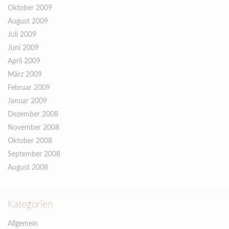
Oktober 2009
August 2009
Juli 2009
Juni 2009
April 2009
März 2009
Februar 2009
Januar 2009
Dezember 2008
November 2008
Oktober 2008
September 2008
August 2008
Kategorien
Allgemein