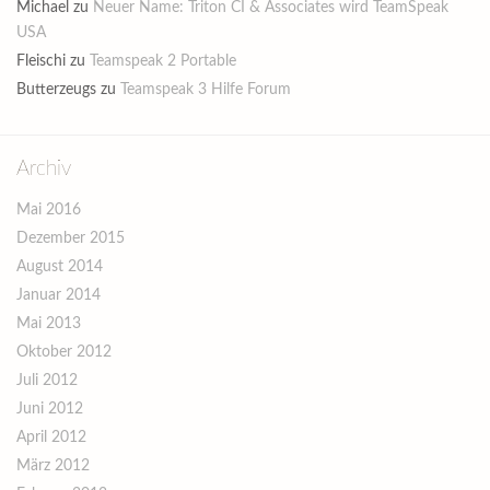
Michael
zu
Neuer Name: Triton CI & Associates wird TeamSpeak
USA
Fleischi
zu
Teamspeak 2 Portable
Butterzeugs
zu
Teamspeak 3 Hilfe Forum
Archiv
Mai 2016
Dezember 2015
August 2014
Januar 2014
Mai 2013
Oktober 2012
Juli 2012
Juni 2012
April 2012
März 2012