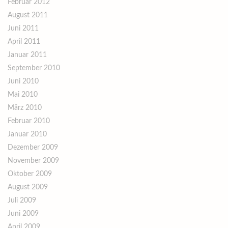
Februar 2012
August 2011
Juni 2011
April 2011
Januar 2011
September 2010
Juni 2010
Mai 2010
März 2010
Februar 2010
Januar 2010
Dezember 2009
November 2009
Oktober 2009
August 2009
Juli 2009
Juni 2009
April 2009