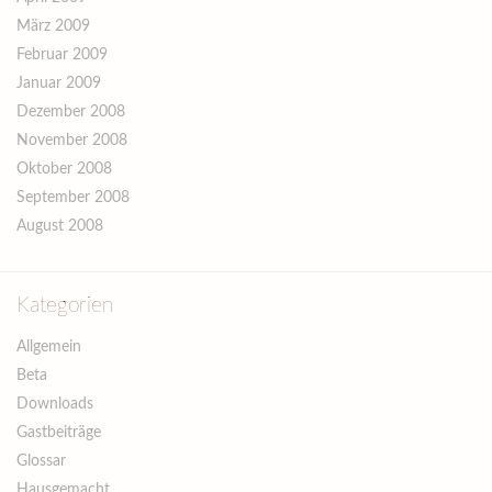
März 2009
Februar 2009
Januar 2009
Dezember 2008
November 2008
Oktober 2008
September 2008
August 2008
Kategorien
Allgemein
Beta
Downloads
Gastbeiträge
Glossar
Hausgemacht