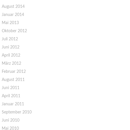
August 2014
Januar 2014
Mai 2013
Oktober 2012
Juli 2012
Juni 2012
April 2012
März 2012
Februar 2012
August 2011
Juni 2011
April 2011
Januar 2011
September 2010
Juni 2010
Mai 2010