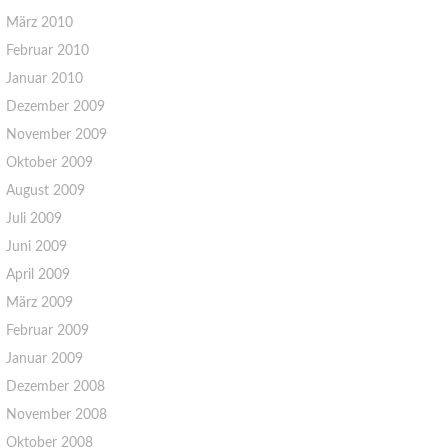
März 2010
Februar 2010
Januar 2010
Dezember 2009
November 2009
Oktober 2009
August 2009
Juli 2009
Juni 2009
April 2009
März 2009
Februar 2009
Januar 2009
Dezember 2008
November 2008
Oktober 2008