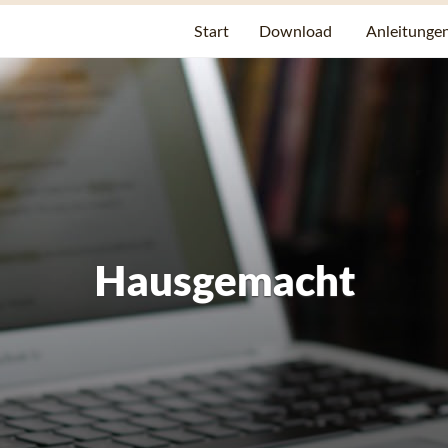
Start
Download
Anleitunge
Hausgemacht