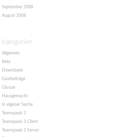
September 2008
August 2008
Kategorien
Allgemein
Beta
Downloads
Gastbeiträge
Glossar
Hausgemacht
In eigener Sache
Teamspeak 3
Teamspeak 3 Client
Teamspeak 3 Server