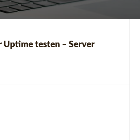
 Uptime testen – Server