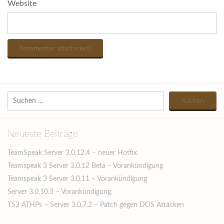
Website
Suchen
nach:
Neueste Beiträge
TeamSpeak Server 3.0.12.4 – neuer Hotfix
Teamspeak 3 Server 3.0.12 Beta – Vorankündigung
Teamspeak 3 Server 3.0.11 – Vorankündigung
Server 3.0.10.3 – Vorankündigung
TS3 ATHPs – Server 3.0.7.2 – Patch gegen DOS Attacken