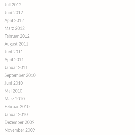
Juli 2012
Juni 2012
April 2012
März 2012
Februar 2012
August 2011
Juni 2011
April 2011
Januar 2011
September 2010
Juni 2010
Mai 2010
März 2010
Februar 2010
Januar 2010
Dezember 2009
November 2009