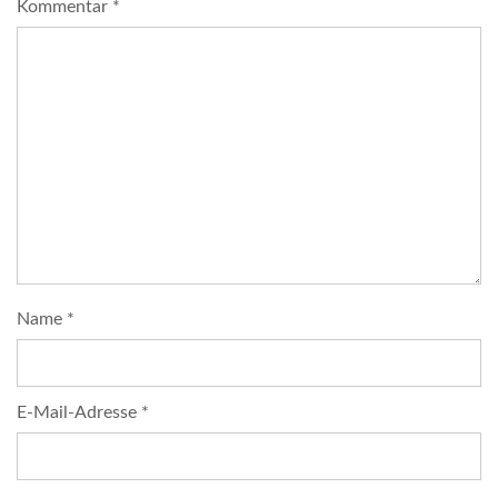
Kommentar
*
Name
*
E-Mail-Adresse
*