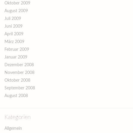
Oktober 2009
August 2009
Juli 2009
Juni 2009
April 2009
März 2009
Februar 2009
Januar 2009
Dezember 2008
November 2008
Oktober 2008
September 2008
August 2008
Kategorien
Allgemein