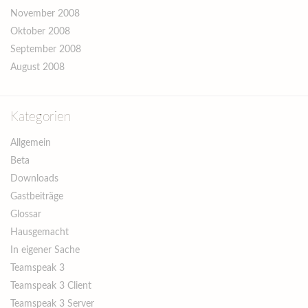
November 2008
Oktober 2008
September 2008
August 2008
Kategorien
Allgemein
Beta
Downloads
Gastbeiträge
Glossar
Hausgemacht
In eigener Sache
Teamspeak 3
Teamspeak 3 Client
Teamspeak 3 Server