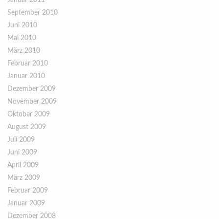
Januar 2011
September 2010
Juni 2010
Mai 2010
März 2010
Februar 2010
Januar 2010
Dezember 2009
November 2009
Oktober 2009
August 2009
Juli 2009
Juni 2009
April 2009
März 2009
Februar 2009
Januar 2009
Dezember 2008