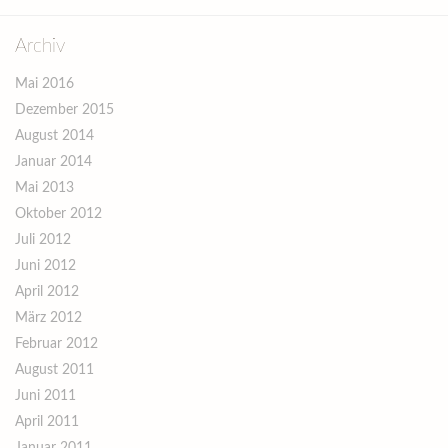
Archiv
Mai 2016
Dezember 2015
August 2014
Januar 2014
Mai 2013
Oktober 2012
Juli 2012
Juni 2012
April 2012
März 2012
Februar 2012
August 2011
Juni 2011
April 2011