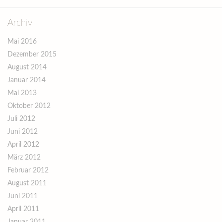
Archiv
Mai 2016
Dezember 2015
August 2014
Januar 2014
Mai 2013
Oktober 2012
Juli 2012
Juni 2012
April 2012
März 2012
Februar 2012
August 2011
Juni 2011
April 2011