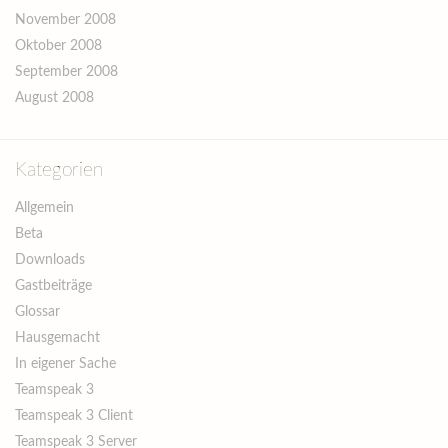
November 2008
Oktober 2008
September 2008
August 2008
Kategorien
Allgemein
Beta
Downloads
Gastbeiträge
Glossar
Hausgemacht
In eigener Sache
Teamspeak 3
Teamspeak 3 Client
Teamspeak 3 Server