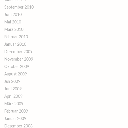
Januar 2011
September 2010
Juni 2010
Mai 2010
März 2010
Februar 2010
Januar 2010
Dezember 2009
November 2009
Oktober 2009
August 2009
Juli 2009
Juni 2009
April 2009
März 2009
Februar 2009
Januar 2009
Dezember 2008