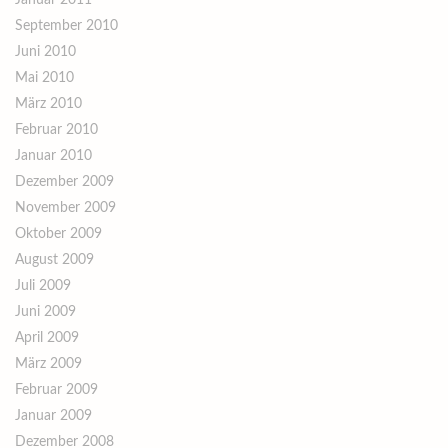
Januar 2011
September 2010
Juni 2010
Mai 2010
März 2010
Februar 2010
Januar 2010
Dezember 2009
November 2009
Oktober 2009
August 2009
Juli 2009
Juni 2009
April 2009
März 2009
Februar 2009
Januar 2009
Dezember 2008