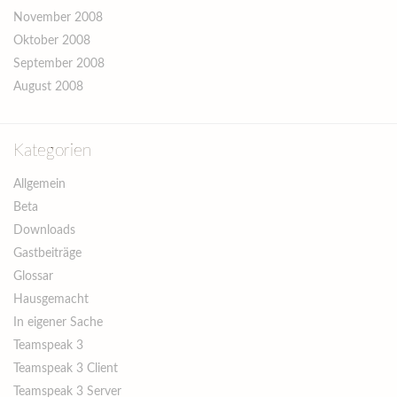
November 2008
Oktober 2008
September 2008
August 2008
Kategorien
Allgemein
Beta
Downloads
Gastbeiträge
Glossar
Hausgemacht
In eigener Sache
Teamspeak 3
Teamspeak 3 Client
Teamspeak 3 Server