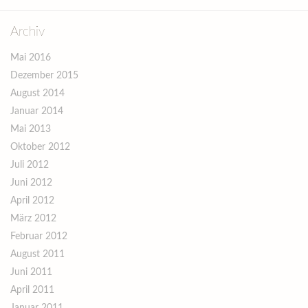
Archiv
Mai 2016
Dezember 2015
August 2014
Januar 2014
Mai 2013
Oktober 2012
Juli 2012
Juni 2012
April 2012
März 2012
Februar 2012
August 2011
Juni 2011
April 2011