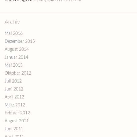
Butterzeugs
zu
Teamspeak 3 Hilfe Forum
Archiv
Mai 2016
Dezember 2015
August 2014
Januar 2014
Mai 2013
Oktober 2012
Juli 2012
Juni 2012
April 2012
März 2012
Februar 2012
August 2011
Juni 2011