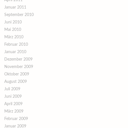
April 2011
Januar 2011
September 2010
Juni 2010
Mai 2010
März 2010
Februar 2010
Januar 2010
Dezember 2009
November 2009
Oktober 2009
August 2009
Juli 2009
Juni 2009
April 2009
März 2009
Februar 2009
Januar 2009