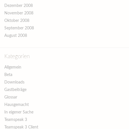
Dezember 2008
November 2008
Oktober 2008
September 2008
August 2008
Kategorien
Allgemein
Beta
Downloads
Gastbeiträge
Glossar
Hausgemacht
In eigener Sache
Teamspeak 3
Teamspeak 3 Client