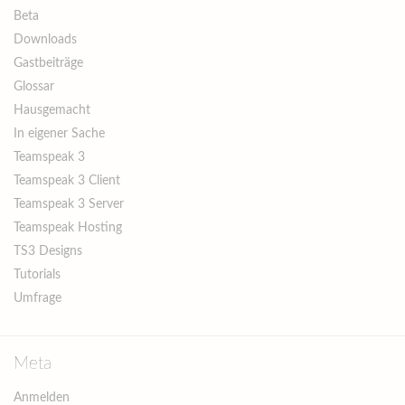
Beta
Downloads
Gastbeiträge
Glossar
Hausgemacht
In eigener Sache
Teamspeak 3
Teamspeak 3 Client
Teamspeak 3 Server
Teamspeak Hosting
TS3 Designs
Tutorials
Umfrage
Meta
Anmelden