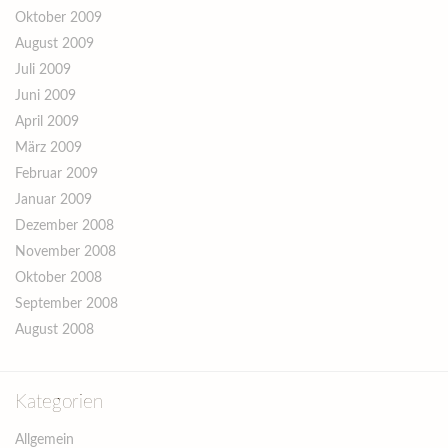
Oktober 2009
August 2009
Juli 2009
Juni 2009
April 2009
März 2009
Februar 2009
Januar 2009
Dezember 2008
November 2008
Oktober 2008
September 2008
August 2008
Kategorien
Allgemein