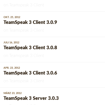
on
Teamspeak 3 Client
OKT. 25, 2012
TeamSpeak 3 Client 3.0.9
on
Teamspeak 3 Client
JULI 16, 2012
TeamSpeak 3 Client 3.0.8
on
Teamspeak 3 Client
APR. 23, 2012
TeamSpeak 3 Client 3.0.6
on
Teamspeak 3 Client
MÄRZ 23, 2012
TeamSpeak 3 Server 3.0.3