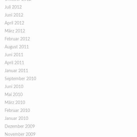
Juli 2012
Juni 2012
April 2012
März 2012
Februar 2012
August 2011
Juni 2011
April 2011
Januar 2011
September 2010
Juni 2010
Mai 2010
März 2010
Februar 2010
Januar 2010
Dezember 2009
November 2009