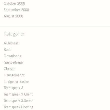
Oktober 2008
September 2008
August 2008
Kategorien
Allgemein
Beta
Downloads
Gastbeiträge
Glossar
Hausgemacht
In eigener Sache
Teamspeak 3
Teamspeak 3 Client
Teamspeak 3 Server
Teamspeak Hosting