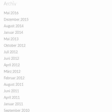
Archiv
Mai 2016
Dezember 2015
August 2014
Januar 2014
Mai 2013
Oktober 2012
Juli 2012
Juni 2012
April 2012
März 2012
Februar 2012
August 2011
Juni 2011
April 2011
Januar 2011
September 2010