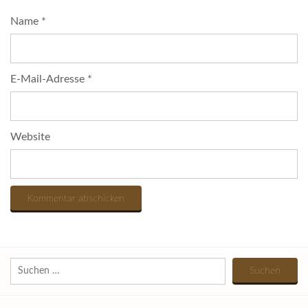
Name
*
E-Mail-Adresse
*
Website
Suchen
nach: