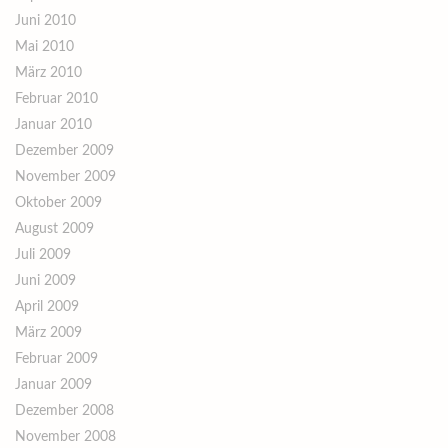
Juni 2010
Mai 2010
März 2010
Februar 2010
Januar 2010
Dezember 2009
November 2009
Oktober 2009
August 2009
Juli 2009
Juni 2009
April 2009
März 2009
Februar 2009
Januar 2009
Dezember 2008
November 2008