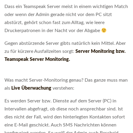
Dass ein Teamspeak Server meist in einem wichtigen Match
oder wenn der Admin gerade nicht vor dem PC sitzt
abstürzt, gehört schon fast zum Alltag, wie leere
Druckerpatronen in der Nacht vor der Abgabe
Gegen abstürzende Server gibts natürlich kein Mittel. Aber
zu für kürzere Ausfallzeiten sorgt:
Server Monitoring bzw.
Teamspeak Server Monitoring.
Was macht Server-Monitoring genau? Das ganze muss man
als
Live Überwachung
verstehen:
Es werden Server bzw. Dienste auf dem Server (PC) in
Intervallen abgefragt, ob diese noch ansprechbar sind. Ist
dies nicht der Fall, wird den hinterlegten Kontakten sofort
eine E-Mail geschickt. Auch SMS Nachrichten können