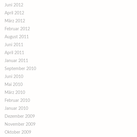
Juni 2012
April 2012
März 2012
Februar 2012
August 2011
Juni 2011
April 2011
Januar 2011
September 2010
Juni 2010
Mai 2010
März 2010
Februar 2010
Januar 2010
Dezember 2009
November 2009
Oktober 2009