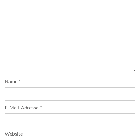
Name
*
E-Mail-Adresse
*
Website