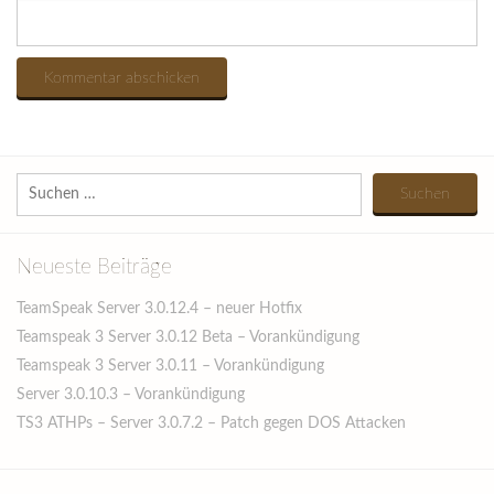
Suchen
nach:
Neueste Beiträge
TeamSpeak Server 3.0.12.4 – neuer Hotfix
Teamspeak 3 Server 3.0.12 Beta – Vorankündigung
Teamspeak 3 Server 3.0.11 – Vorankündigung
Server 3.0.10.3 – Vorankündigung
TS3 ATHPs – Server 3.0.7.2 – Patch gegen DOS Attacken