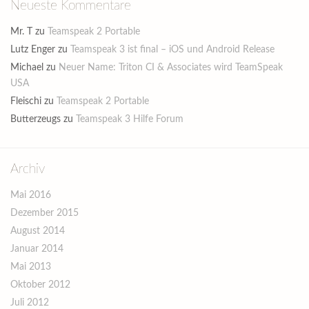
Neueste Kommentare
Mr. T
zu
Teamspeak 2 Portable
Lutz Enger
zu
Teamspeak 3 ist final – iOS und Android Release
Michael
zu
Neuer Name: Triton CI & Associates wird TeamSpeak
USA
Fleischi
zu
Teamspeak 2 Portable
Butterzeugs
zu
Teamspeak 3 Hilfe Forum
Archiv
Mai 2016
Dezember 2015
August 2014
Januar 2014
Mai 2013
Oktober 2012
Juli 2012