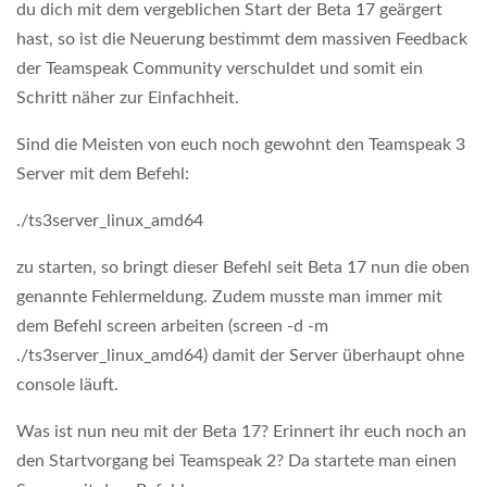
du dich mit dem vergeblichen Start der Beta 17 geärgert
hast, so ist die Neuerung bestimmt dem massiven Feedback
der Teamspeak Community verschuldet und somit ein
Schritt näher zur Einfachheit.
Sind die Meisten von euch noch gewohnt den Teamspeak 3
Server mit dem Befehl:
./ts3server_linux_amd64
zu starten, so bringt dieser Befehl seit Beta 17 nun die oben
genannte Fehlermeldung. Zudem musste man immer mit
dem Befehl screen arbeiten (screen -d -m
./ts3server_linux_amd64) damit der Server überhaupt ohne
console läuft.
Was ist nun neu mit der Beta 17? Erinnert ihr euch noch an
den Startvorgang bei Teamspeak 2? Da startete man einen