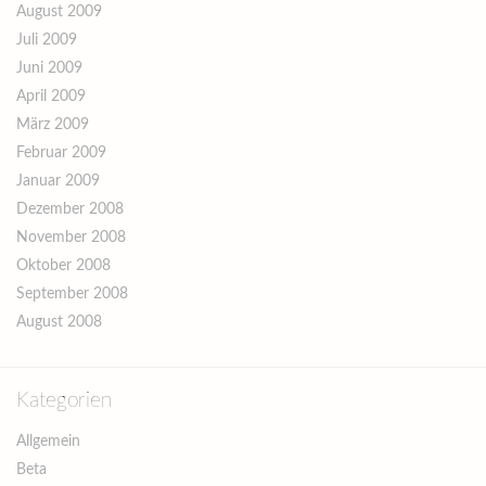
August 2009
Juli 2009
Juni 2009
April 2009
März 2009
Februar 2009
Januar 2009
Dezember 2008
November 2008
Oktober 2008
September 2008
August 2008
Kategorien
Allgemein
Beta