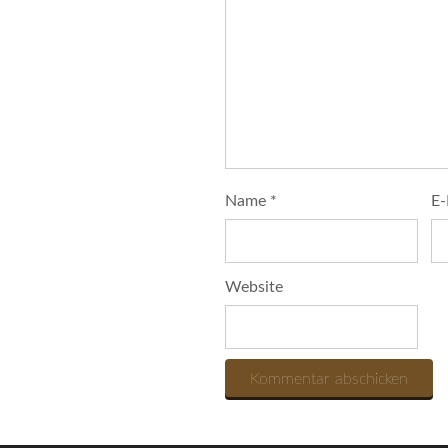
Name
*
E-
Website