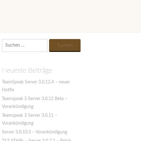
Suchen
nach:
Neueste Beiträge
TeamSpeak Server 3.0.12.4 – neuer
Hotfix
Teamspeak 3 Server 3.0.12 Beta –
Vorankündigung
Teamspeak 3 Server 3.0.11 –
Vorankündigung
Server 3.0.10.3 – Vorankündigung