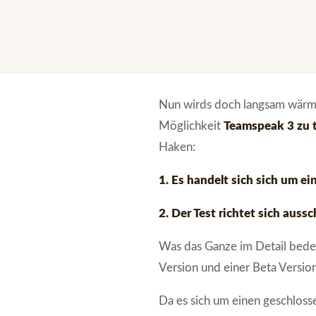
Nun wirds doch langsam wärm
Möglichkeit
Teamspeak 3
zu 
Haken:
1. Es handelt sich sich um e
2. Der Test richtet sich aus
Was das Ganze im Detail bede
Version und einer Beta Version
Da es sich um einen geschlosse