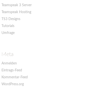
Teamspeak 3 Server
Teamspeak Hosting
TS3 Designs
Tutorials
Umfrage
Meta
Anmelden
Eintrags-Feed
Kommentar-Feed
WordPress.org