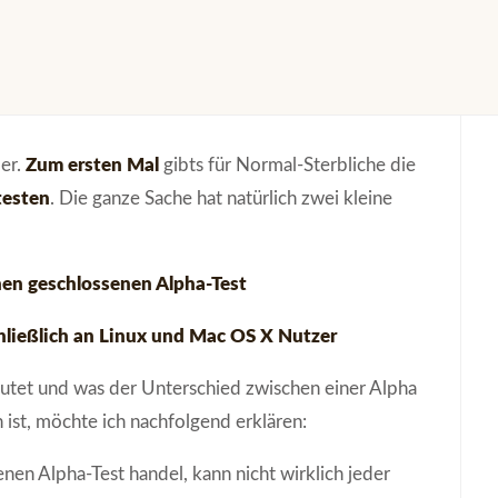
er.
Zum ersten Mal
gibts für Normal-Sterbliche die
testen
. Die ganze Sache hat natürlich zwei kleine
inen geschlossenen Alpha-Test
schließlich an Linux und Mac OS X Nutzer
utet und was der Unterschied zwischen einer Alpha
 ist, möchte ich nachfolgend erklären:
nen Alpha-Test handel, kann nicht wirklich jeder