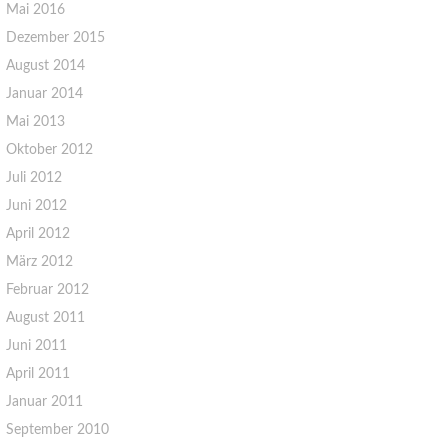
Mai 2016
Dezember 2015
August 2014
Januar 2014
Mai 2013
Oktober 2012
Juli 2012
Juni 2012
April 2012
März 2012
Februar 2012
August 2011
Juni 2011
April 2011
Januar 2011
September 2010