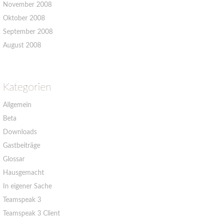
November 2008
Oktober 2008
September 2008
August 2008
Kategorien
Allgemein
Beta
Downloads
Gastbeiträge
Glossar
Hausgemacht
In eigener Sache
Teamspeak 3
Teamspeak 3 Client