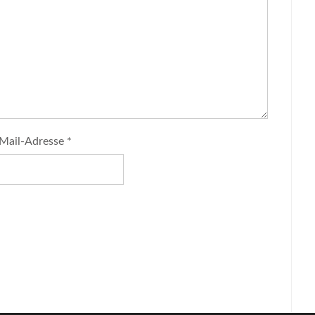
Mail-Adresse
*