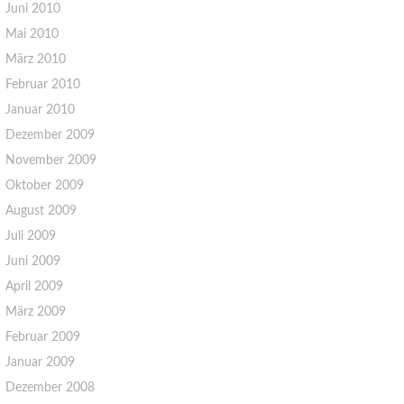
Juni 2010
Mai 2010
März 2010
Februar 2010
Januar 2010
Dezember 2009
November 2009
Oktober 2009
August 2009
Juli 2009
Juni 2009
April 2009
März 2009
Februar 2009
Januar 2009
Dezember 2008